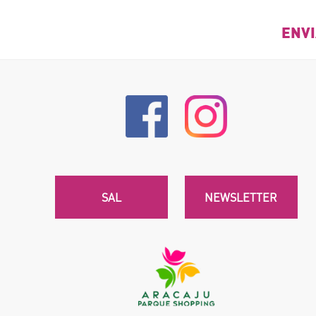
SAL
NEWSLETTER