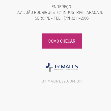
ENDEREÇO:
AV. JOÃO RODRIGUES, 42, INDUSTRIAL, ARACAJU -
SERGIPE - TEL.: (79) 3211-2885
COMO CHEGAR
BY MADNEZZ.COM.BR