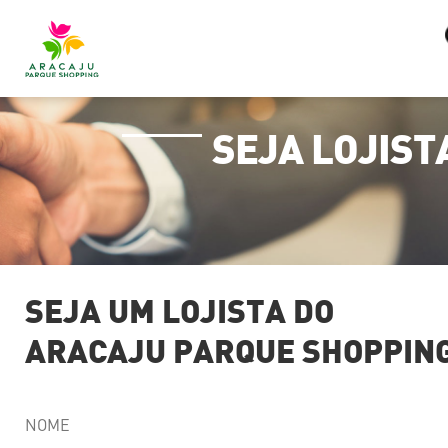
SEJA LOJIST
SEJA UM LOJISTA DO
ARACAJU PARQUE SHOPPIN